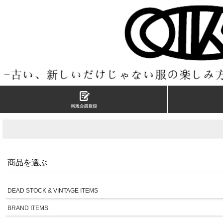
商品を選ぶ
DEAD STOCK & VINTAGE ITEMS
BRAND ITEMS