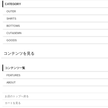
CATEGORY
OUTER
SHIRTS
BOTTOMS
CUT&SEWN
GOODS
コンテンツを見る
コンテンツ一覧
FEATURES
ABOUT
お店のトップへ戻る
カートを見る