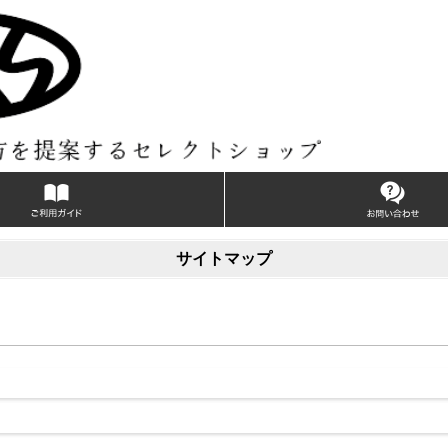
サイトマップ