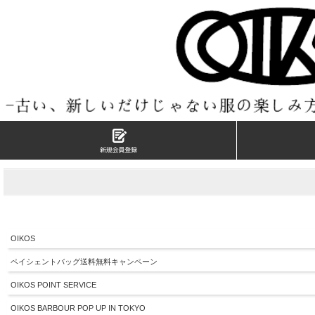
OIKOS
ペイシェントバッグ送料無料キャンペーン
OIKOS POINT SERVICE
OIKOS BARBOUR POP UP IN TOKYO