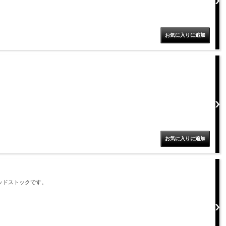
ッドストックです。