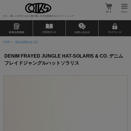
TOP
>
SOLARIS & CO.
DENIM FRAYED JUNGLE HAT-SOLARIS & CO. デニム
フレイドジャングルハットソラリス