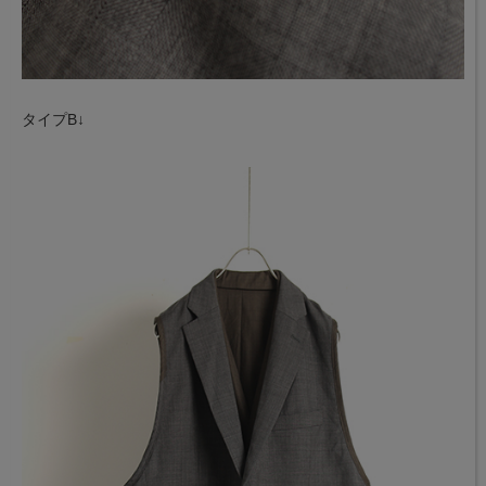
タイプB↓