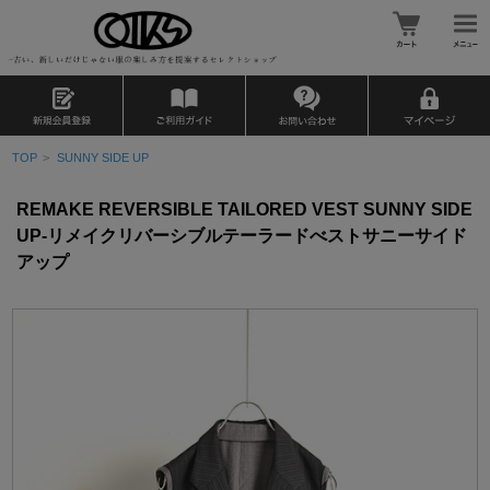
TOP
>
SUNNY SIDE UP
REMAKE REVERSIBLE TAILORED VEST SUNNY SIDE
UP-リメイクリバーシブルテーラードべストサニーサイド
アップ