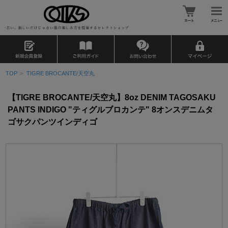
TOP
>
TIGRE BROCANTE/天空丸
【TIGRE BROCANTE/天空丸】8oz DENIM TAGOSAKU
PANTS INDIGO "ティグルブロカンテ" 8オンスデニムタ
ゴサクパンツインディゴ