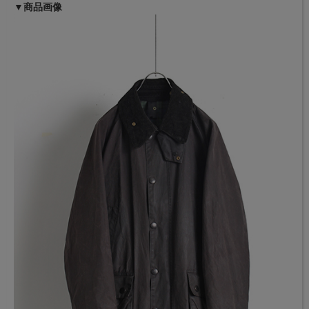
▼商品画像