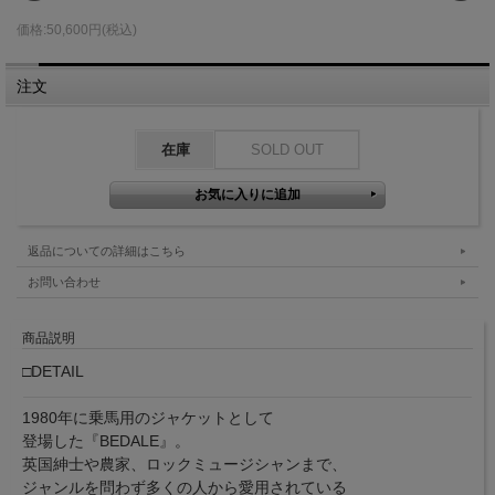
価格:50,600円(税込)
注文
在庫
SOLD OUT
返品についての詳細はこちら
お問い合わせ
商品説明
□DETAIL
1980年に乗馬用のジャケットとして
登場した『BEDALE』。
英国紳士や農家、ロックミュージシャンまで、
ジャンルを問わず多くの人から愛用されている