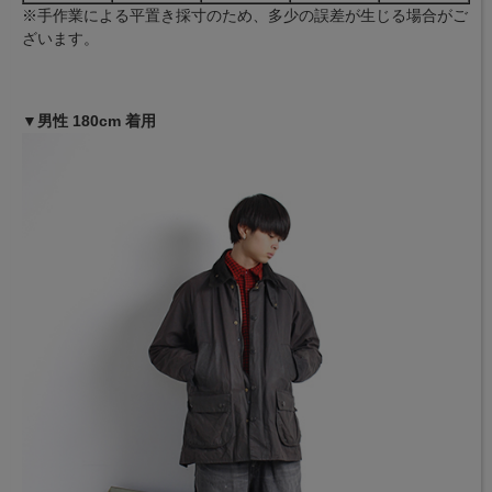
※手作業による平置き採寸のため、多少の誤差が生じる場合がご
ざいます。
▼男性 180cm 着用