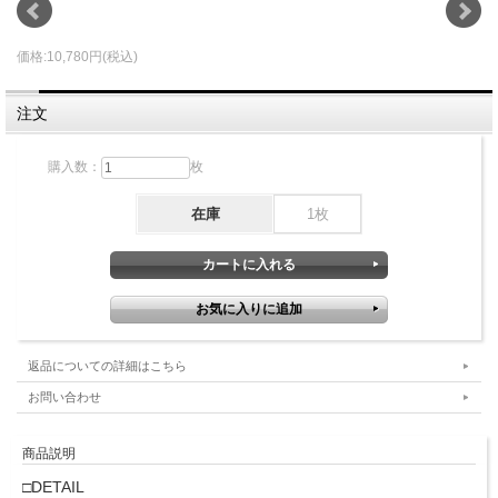
価格:10,780円(税込)
注文
購入数：
枚
在庫
1枚
返品についての詳細はこちら
お問い合わせ
商品説明
□DETAIL