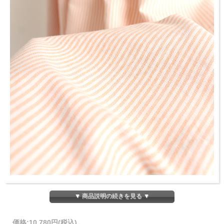
▼ 商品説明の続きを見る ▼
価格:
10,780円
(税込)