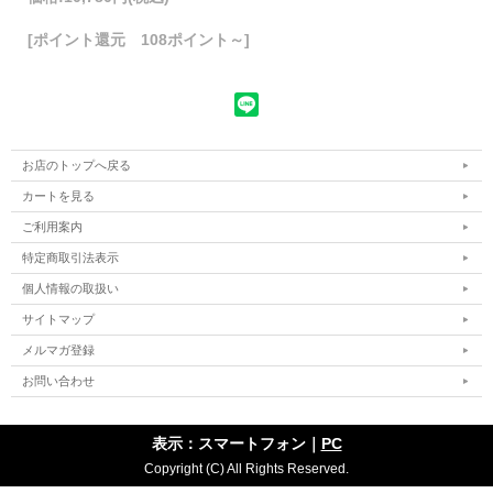
[ポイント還元 108ポイント～]
お店のトップへ戻る
カートを見る
ご利用案内
特定商取引法表示
個人情報の取扱い
サイトマップ
メルマガ登録
お問い合わせ
表示：スマートフォン｜
PC
Copyright (C) All Rights Reserved.