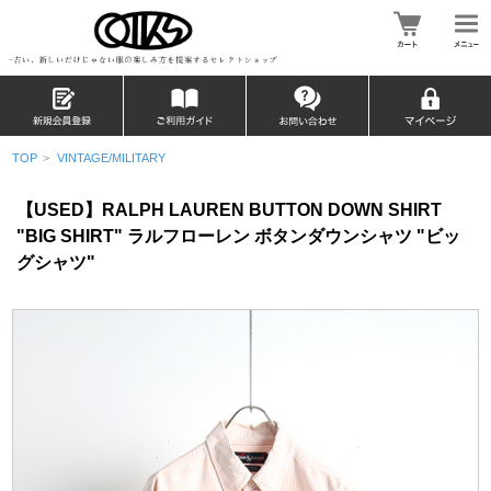
TOP
>
VINTAGE/MILITARY
【USED】RALPH LAUREN BUTTON DOWN SHIRT
"BIG SHIRT" ラルフローレン ボタンダウンシャツ "ビッ
グシャツ"