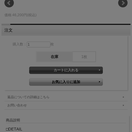
価格:46,200円(税込)
注文
購入数：
枚
在庫
1枚
返品についての詳細はこちら
お問い合わせ
商品説明
□DETAIL