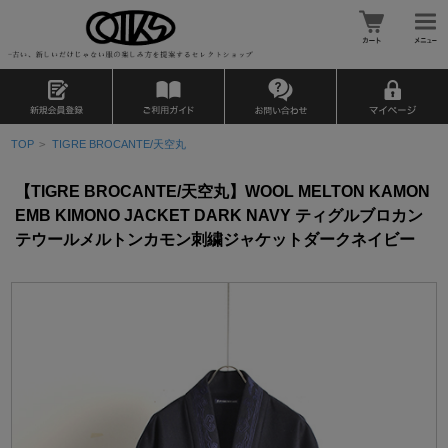
TOP
>
TIGRE BROCANTE/天空丸
【TIGRE BROCANTE/天空丸】WOOL MELTON KAMON
EMB KIMONO JACKET DARK NAVY ティグルブロカン
テウールメルトンカモン刺繍ジャケットダークネイビー