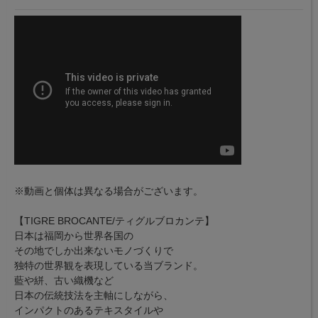
※動画と個体は異なる場合がございます。
【TIGRE BROCANTE/ティグルブロカンテ】
日本は福岡から世界各国の
その地でしか出来ないモノづくりで
独特の世界観を表現している当ブランド。
藍や絣、古い織機など
日本の伝統技法を主軸にしながら、
インパクトのあるテキスタイルや