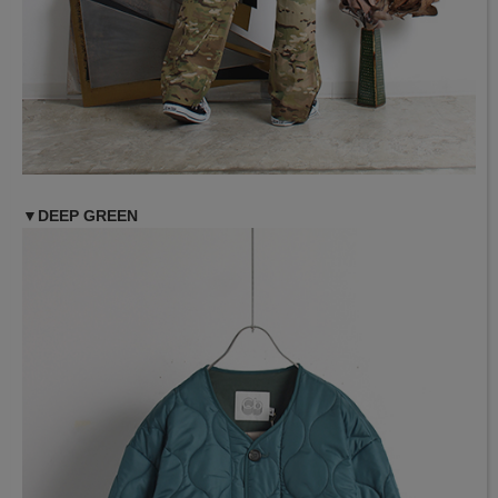
▼DEEP GREEN