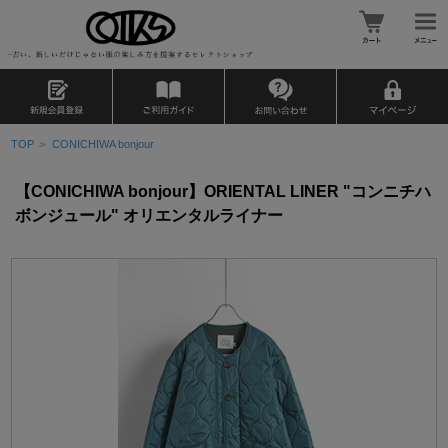
TOP
>
CONICHIWA bonjour
【CONICHIWA bonjour】ORIENTAL LINER "コンニチハ
ボンジュール" オリエンタルライナー