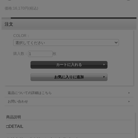
価格:16,170円(税込)
注文
COLOR：
購入数：
枚
返品についての詳細はこちら
お問い合わせ
商品説明
□DETAIL