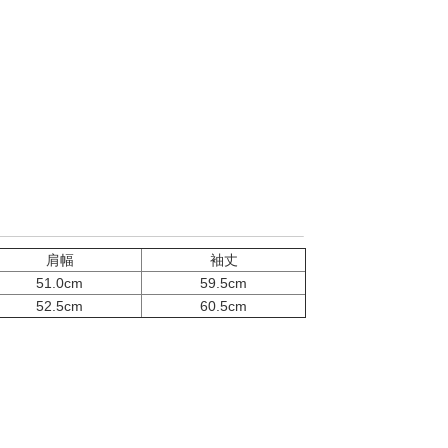
肩幅
袖丈
51.0cm
59.5cm
52.5cm
60.5cm