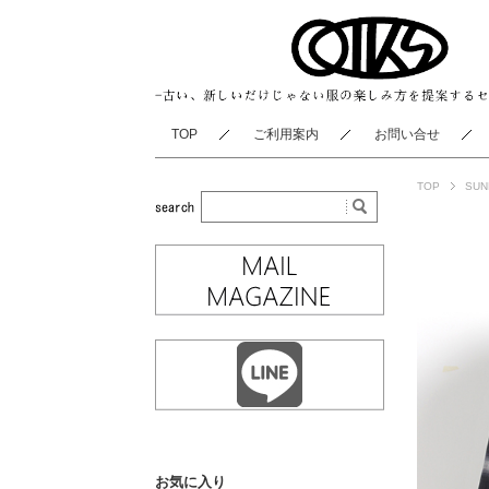
TOP
ご利用案内
お問い合せ
TOP
SUN
お気に入り