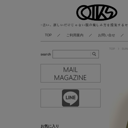
TOP
ご利用案内
お問い合せ
TOP
SUN
お気に入り