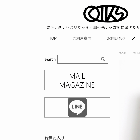
TOP
ご利用案内
お問い合せ
TOP
SUN
お気に入り