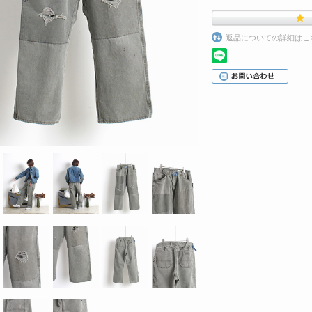
返品についての詳細はこ