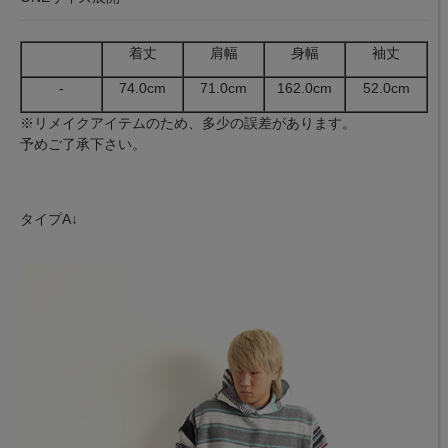
着丈
肩幅
身幅
袖丈
-
74.0cm
71.0cm
162.0cm
52.0cm
※リメイクアイテムのため、多少の誤差があります。
予めご了承下さい。
タイプA↓