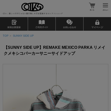
TOP
>
SUNNY SIDE UP
【SUNNY SIDE UP】REMAKE MEXICO PARKA リメイ
クメキシコパーカーサニーサイドアップ