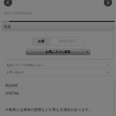
価格:24,000円(税込)
注文
在庫
SOLD OUT
返品についての詳細はこちら
お問い合わせ
商品説明
□DETAIL
※動画とは個体の状態などが異なる場合があります。