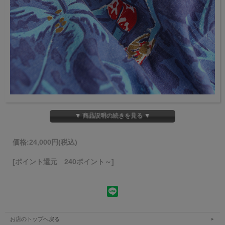
▼ 商品説明の続きを見る ▼
価格:
24,000円
(税込)
[ポイント還元 240ポイント～]
お店のトップへ戻る