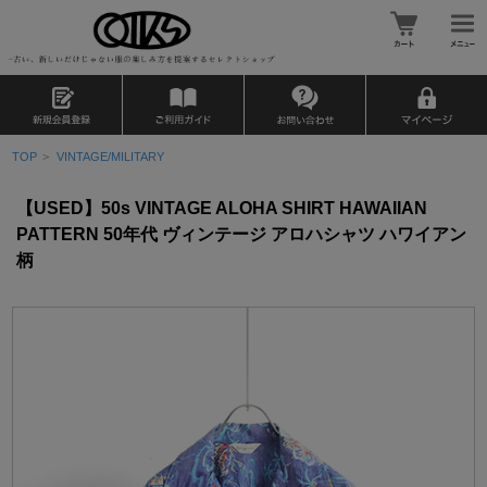
TOP
>
VINTAGE/MILITARY
【USED】50s VINTAGE ALOHA SHIRT HAWAIIAN
PATTERN 50年代 ヴィンテージ アロハシャツ ハワイアン
柄