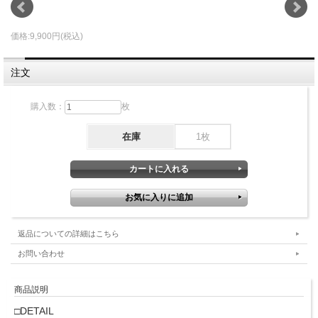
価格:9,900円(税込)
注文
購入数：
枚
在庫
1枚
返品についての詳細はこちら
お問い合わせ
商品説明
□DETAIL