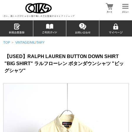
TOP
>
VINTAGE/MILITARY
【USED】RALPH LAUREN BUTTON DOWN SHIRT
"BIG SHIRT" ラルフローレン ボタンダウンシャツ "ビッ
グシャツ"