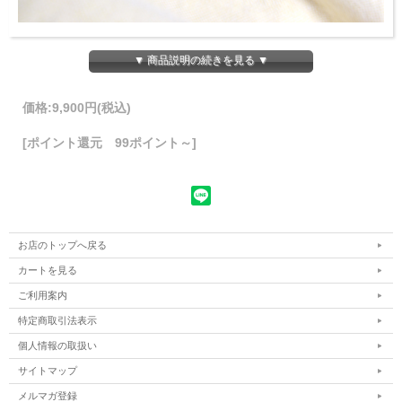
▼ 商品説明の続きを見る ▼
価格:
9,900円
(税込)
[ポイント還元 99ポイント～]
お店のトップへ戻る
カートを見る
ご利用案内
特定商取引法表示
個人情報の取扱い
サイトマップ
メルマガ登録