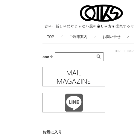
TOP
ご利用案内
お問い合せ
TOP
NAP
お気に入り