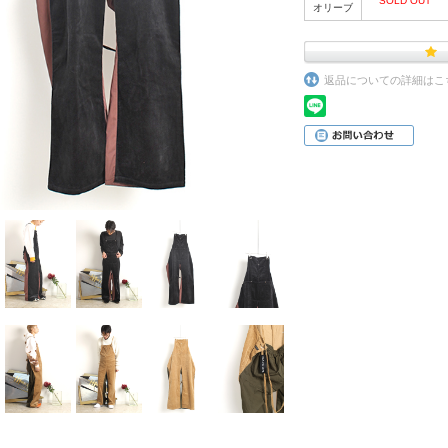
SOLD OUT
オリーブ
返品についての詳細はこ