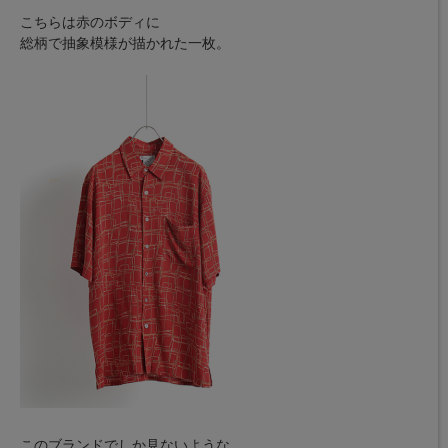
こちらは赤のボディに
総柄で抽象模様が描かれた一枚。
このブランドでしか見ないような