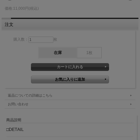
価格:11,000円(税込)
注文
購入数：
枚
在庫
1枚
返品についての詳細はこちら
お問い合わせ
商品説明
□DETAIL