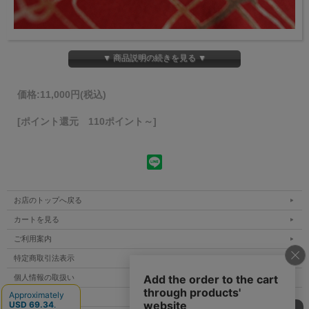
▼ 商品説明の続きを見る ▼
価格:
11,000円
(税込)
[ポイント還元 110ポイント～]
お店のトップへ戻る
カートを見る
ご利用案内
特定商取引法表示
個人情報の取扱い
サイトマップ