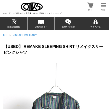
TOP
>
VINTAGE/MILITARY
【USED】 REMAKE SLEEPING SHIRT リメイクスリー
ピングシャツ