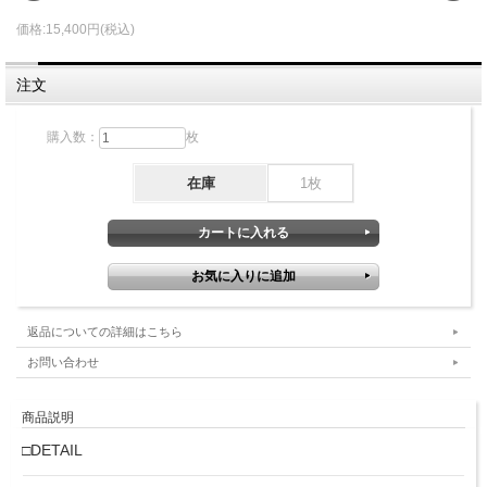
価格:15,400円(税込)
注文
購入数：
枚
在庫
1枚
返品についての詳細はこちら
お問い合わせ
商品説明
□DETAIL