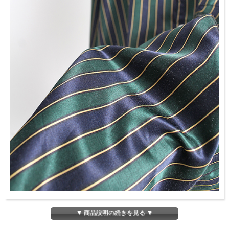
▼ 商品説明の続きを見る ▼