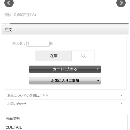
価格:10,890円(税込)
注文
購入数：
枚
在庫
1枚
返品についての詳細はこちら
お問い合わせ
商品説明
□DETAIL