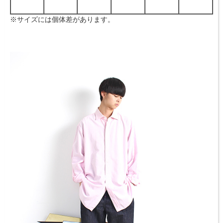
※サイズには個体差があります。