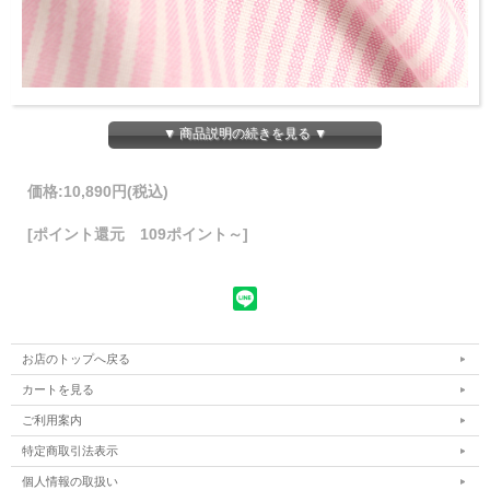
▼ 商品説明の続きを見る ▼
価格:
10,890円
(税込)
[ポイント還元 109ポイント～]
お店のトップへ戻る
カートを見る
ご利用案内
特定商取引法表示
個人情報の取扱い