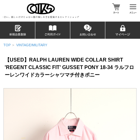
TOP
>
VINTAGE/MILITARY
【USED】RALPH LAUREN WIDE COLLAR SHIRT
'REGENT CLASSIC FIT' GUSSET PONY 18-34 ラルフロ
ーレンワイドカラーシャツマチ付きポニー