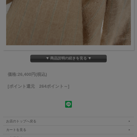
▼ 商品説明の続きを見る ▼
価格:
26,400円
(税込)
[ポイント還元 264ポイント～]
お店のトップへ戻る
カートを見る