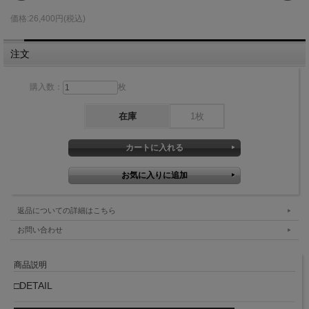
価格:26,400円(税込)
注文
購入数：
枚
在庫
1枚
返品についての詳細はこちら
お問い合わせ
商品説明
□DETAIL