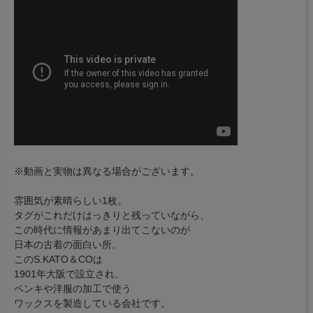
※動画と実物は異なる場合がございます。
雰囲気が素晴らしい1枚。
タグがこれだけはっきりと残っていながら、
この時代に情報があまり出てこないのが
日本の古着の面白い所。
このS.KATO＆COは
1901年大阪で設立され、
ペンキや洋服の加工で使う
ワックスを製造している会社です。