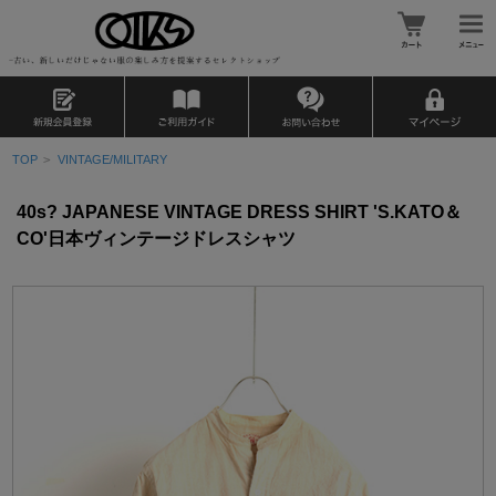
TOP
>
VINTAGE/MILITARY
40s? JAPANESE VINTAGE DRESS SHIRT 'S.KATO＆
CO'日本ヴィンテージドレスシャツ