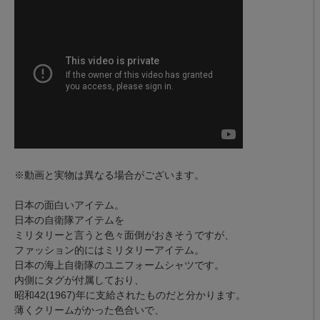
※動画と実物は異なる場合がございます。
日本の面白いアイテム。
日本の自衛隊アイテムを
ミリタリーと言うと色々面倒がおきそうですが、
ファッション的にはミリタリーアイテム。
日本の海上自衛隊のユニフォームシャツです。
内側にタグが付属しており、
昭和42(1967)年に支給されたものだと分かります。
薄くクリームがかった色合いで、