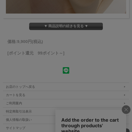
▼ 商品説明の続きを見る ▼
価格:
9,900円
(税込)
[ポイント還元 99ポイント～]
お店のトップへ戻る
カートを見る
ご利用案内
特定商取引法表示
個人情報の取扱い
サイトマップ