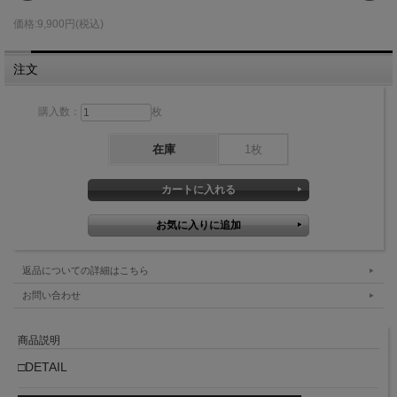
価格:9,900円(税込)
注文
購入数：
枚
在庫
1枚
返品についての詳細はこちら
お問い合わせ
商品説明
□DETAIL