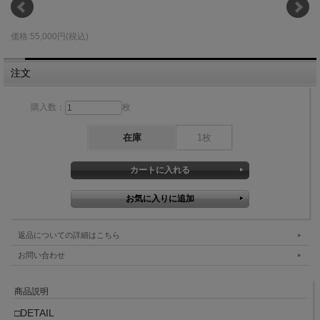
価格:55,000円(税込)
注文
購入数：
枚
在庫
1枚
返品についての詳細はこちら
お問い合わせ
商品説明
□DETAIL