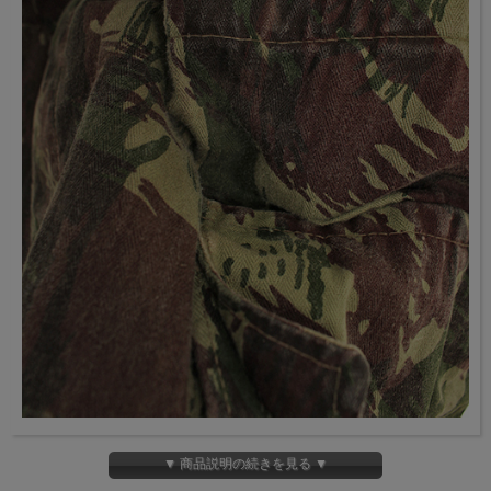
▼ 商品説明の続きを見る ▼