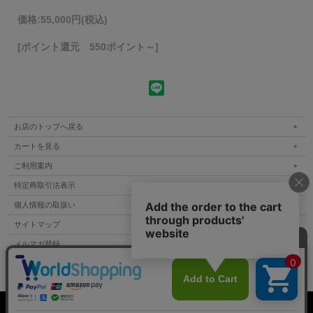
価格:
55,000円
(税込)
[ポイント還元 550ポイント～]
お店のトップへ戻る
カートを見る
ご利用案内
特定商取引法表示
個人情報の取扱い
サイトマップ
メルマガ登録
お問い合わせ
表示：スマートフォン｜
PC