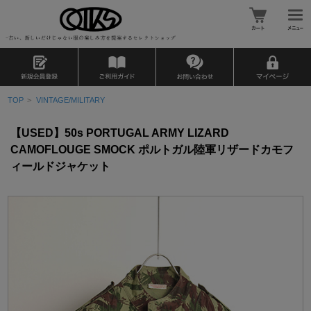
TOP
>
VINTAGE/MILITARY
【USED】50s PORTUGAL ARMY LIZARD
CAMOFLOUGE SMOCK ポルトガル陸軍リザードカモフ
ィールドジャケット