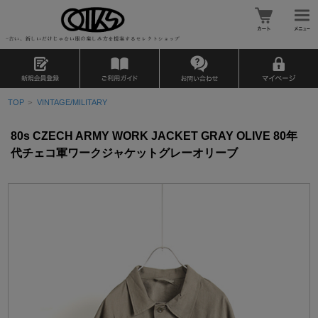
TOP
>
VINTAGE/MILITARY
80s CZECH ARMY WORK JACKET GRAY OLIVE 80年
代チェコ軍ワークジャケットグレーオリーブ