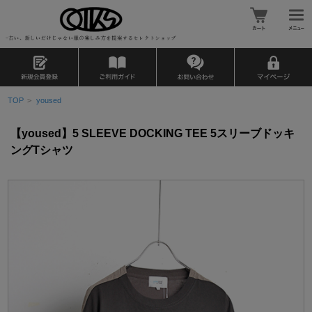
TOP
>
yoused
【yoused】5 SLEEVE DOCKING TEE 5スリーブドッキ
ングTシャツ