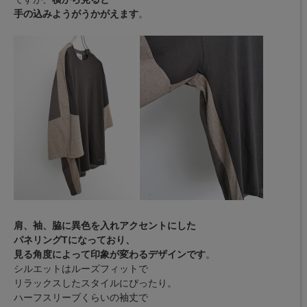
手の込みようがうかがえます
。
肩、袖、脇に異色を入れアクセントにした
パネリングTになっており、
見る角度によって印象が変わるデザインです
。
シルエットはルーズフィットで
リラックスしたスタイルにぴったり。
ハーフスリーブくらいの袖丈で