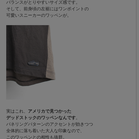
バランスがとりやすいサイズ感です。
そして、前身頃の左裾にはワンポイントの
可愛いスニーカーのワッペンが。
実はこれ、
アメリカで見つかった
デッドストックのワッペンなんです
。
パネリングパターンのアクセントが効きつつ
全体的に落ち着いた大人な印象なので、
このワッペンとの相性も抜群。