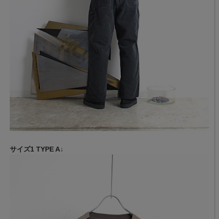
サイズ1 TYPE A↓