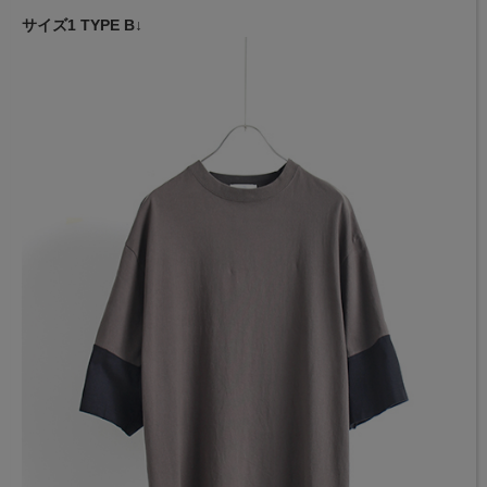
サイズ1 TYPE B↓