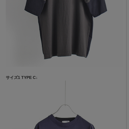
サイズ1 TYPE C↓